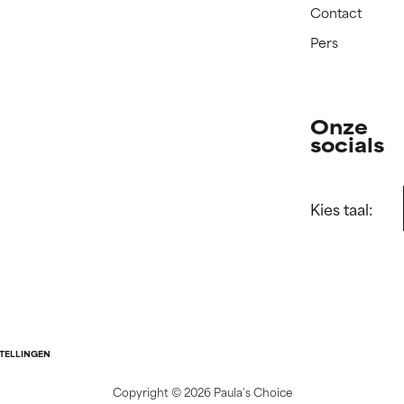
Contact
Pers
Onze
socials
Kies taal:
STELLINGEN
Copyright ©
2026 Paula's Choice