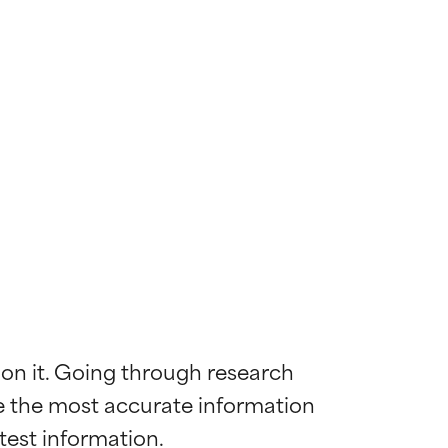
 on it. Going through research 
de the most accurate information 