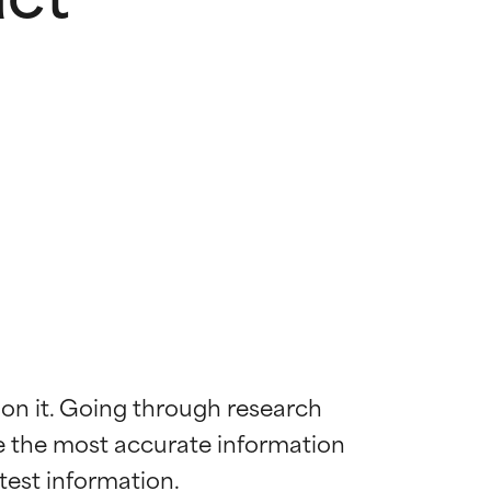
 on it. Going through research 
de the most accurate information 