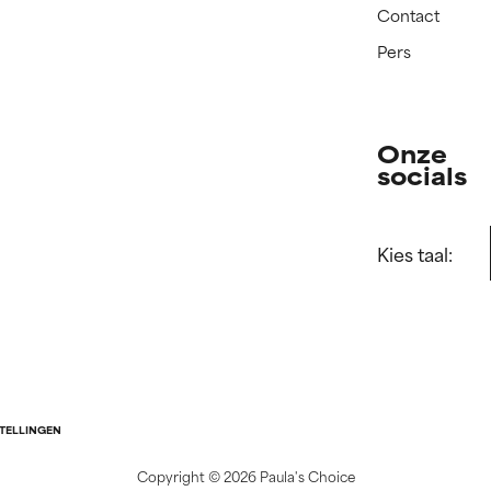
Contact
Pers
Onze
socials
Kies taal:
STELLINGEN
Copyright ©
2026 Paula's Choice