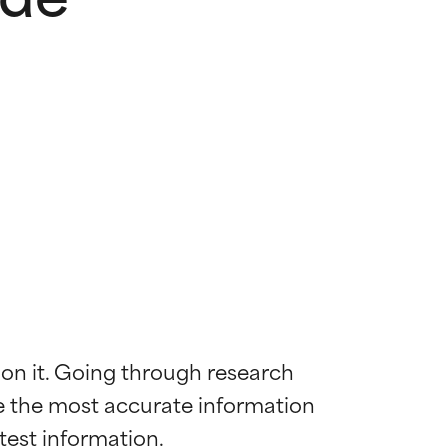
 on it. Going through research 
de the most accurate information 