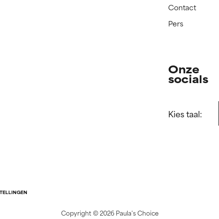
Contact
Pers
Onze
socials
Kies taal:
STELLINGEN
Copyright ©
2026 Paula's Choice