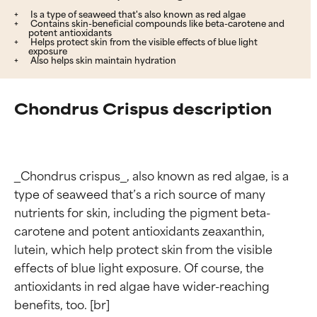
Is a type of seaweed that's also known as red algae
Contains skin-beneficial compounds like beta-carotene and
potent antioxidants
Helps protect skin from the visible effects of blue light
exposure
Also helps skin maintain hydration
Chondrus Crispus description
_Chondrus crispus_, also known as red algae, is a 
type of seaweed that’s a rich source of many 
nutrients for skin, including the pigment beta-
carotene and potent antioxidants zeaxanthin, 
lutein, which help protect skin from the visible 
effects of blue light exposure. Of course, the 
antioxidants in red algae have wider-reaching 
benefits, too. [br]
