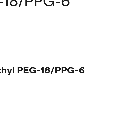
ethyl PEG-18/PPG-6