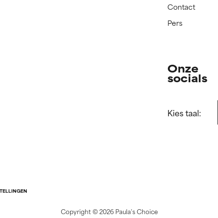
Contact
Pers
Onze
socials
Kies taal:
STELLINGEN
Copyright ©
2026 Paula's Choice