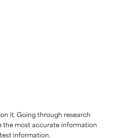
 on it. Going through research 
de the most accurate information 