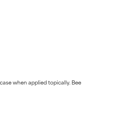
 case when applied topically. Bee 