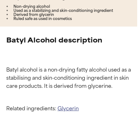
Non-drying alcohol
Used as a stabilizing and skin-conditioning ingredient
Derived from glycerin
Ruled safe as used in cosmetics
Batyl Alcohol description
Batyl alcohol is a non-drying fatty alcohol used as a 
stabilising and skin-conditioning ingredient in skin 
Related ingredients:
Glycerin