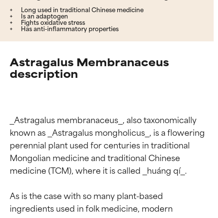
Long used in traditional Chinese medicine
Is an adaptogen
Fights oxidative stress
Has anti-inflammatory properties
Astragalus Membranaceus
description
_Astragalus membranaceus_, also taxonomically 
known as _Astragalus mongholicus_, is a flowering 
perennial plant used for centuries in traditional 
Mongolian medicine and traditional Chinese 
medicine (TCM), where it is called _huáng qí_.

As is the case with so many plant-based 
ingredients used in folk medicine, modern 