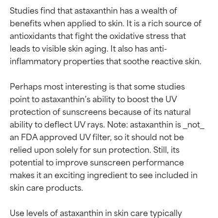
Studies find that astaxanthin has a wealth of 
benefits when applied to skin. It is a rich source of 
antioxidants that fight the oxidative stress that 
leads to visible skin aging. It also has anti-
inflammatory properties that soothe reactive skin.

Perhaps most interesting is that some studies 
point to astaxanthin’s ability to boost the UV 
protection of sunscreens because of its natural 
ability to deflect UV rays. Note: astaxanthin is _not_ 
an FDA approved UV filter, so it should not be 
relied upon solely for sun protection. Still, its 
potential to improve sunscreen performance 
makes it an exciting ingredient to see included in 
skin care products.

Use levels of astaxanthin in skin care typically 