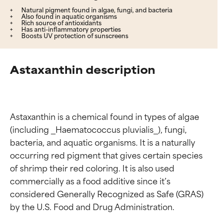
Natural pigment found in algae, fungi, and bacteria
Also found in aquatic organisms
Rich source of antioxidants
Has anti-inflammatory properties
Boosts UV protection of sunscreens
Astaxanthin description
Astaxanthin is a chemical found in types of algae 
(including _Haematococcus pluvialis_), fungi, 
bacteria, and aquatic organisms. It is a naturally 
occurring red pigment that gives certain species 
of shrimp their red coloring. It is also used 
commercially as a food additive since it’s 
considered Generally Recognized as Safe (GRAS) 
by the U.S. Food and Drug Administration.
