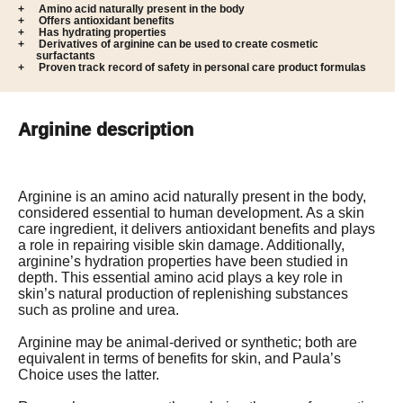
Amino acid naturally present in the body
Offers antioxidant benefits
Has hydrating properties
Derivatives of arginine can be used to create cosmetic
surfactants
Proven track record of safety in personal care product formulas
Arginine description
Arginine is an amino acid naturally present in the body, 
considered essential to human development. As a skin 
care ingredient, it delivers antioxidant benefits and plays 
a role in repairing visible skin damage. Additionally, 
arginine’s hydration properties have been studied in 
depth. This essential amino acid plays a key role in 
skin’s natural production of replenishing substances 
such as proline and urea.

Arginine may be animal-derived or synthetic; both are 
equivalent in terms of benefits for skin, and Paula’s 
Choice uses the latter.
