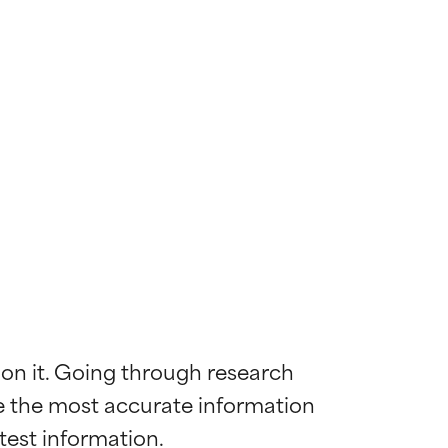
 on it. Going through research 
de the most accurate information 