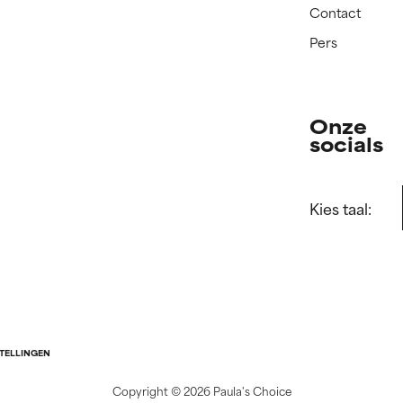
Contact
Pers
Onze
socials
Kies taal:
STELLINGEN
Copyright ©
2026 Paula's Choice