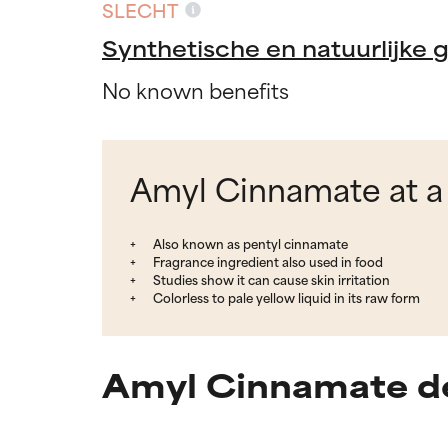
SLECHT
Synthetische en natuurlijke 
No known benefits
Amyl Cinnamate at a
Also known as pentyl cinnamate
Fragrance ingredient also used in food
Studies show it can cause skin irritation
Colorless to pale yellow liquid in its raw form
Amyl Cinnamate de