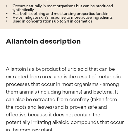
Occurs naturally in most organisms but can be produced
synthetically
Has both soothing and moisturising properties for skin
Helps mitigate skin’s response to more active ingredients
Used in concentrations up to 2% in cosmetics
Allantoin description
Allantoin is a byproduct of uric acid that can be 
extracted from urea and is the result of metabolic 
processes that occur in most organisms - among 
them animals (including humans) and bacteria. It 
can also be extracted from comfrey (taken from 
the roots and leaves) and is proven safe and 
effective because it does not contain the 
potentially irritating alkaloid compounds that occur 
in the comfrey plant.
