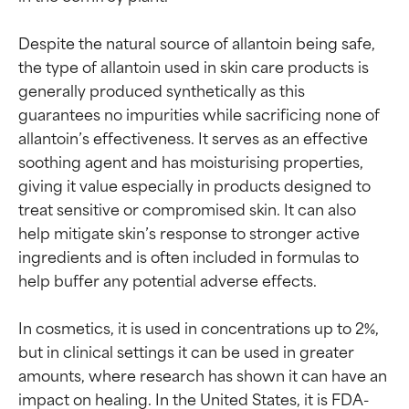
Despite the natural source of allantoin being safe, 
the type of allantoin used in skin care products is 
generally produced synthetically as this 
guarantees no impurities while sacrificing none of 
allantoin’s effectiveness. It serves as an effective 
soothing agent and has moisturising properties, 
giving it value especially in products designed to 
treat sensitive or compromised skin. It can also 
help mitigate skin’s response to stronger active 
ingredients and is often included in formulas to 
help buffer any potential adverse effects.

In cosmetics, it is used in concentrations up to 2%, 
but in clinical settings it can be used in greater 
amounts, where research has shown it can have an 
impact on healing. In the United States, it is FDA-