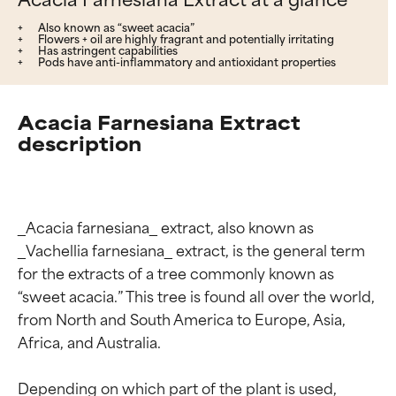
Also known as “sweet acacia”
Flowers + oil are highly fragrant and potentially irritating
Has astringent capabilities
Pods have anti-inflammatory and antioxidant properties
Acacia Farnesiana Extract
description
_Acacia farnesiana_ extract, also known as 
_Vachellia farnesiana_ extract, is the general term 
for the extracts of a tree commonly known as 
“sweet acacia.” This tree is found all over the world, 
from North and South America to Europe, Asia, 
Africa, and Australia.

Depending on which part of the plant is used, 