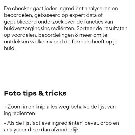
De checker gaat ieder ingrediënt analyseren en
beoordelen, gebaseerd op expert data of
gepubliceerd onderzoek over de functies van
huidverzorgingsingrediënten. Sorteer de resultaten
op voordelen, beoordelingen & meer om te
ontdekken welke invloed de formule heeft op je
huid.
Foto tips & tricks
+ Zoom in en knip alles weg behalve de lijst van
ingrediënten
+ Als de lijst 'actieve ingrediënten' bevat, crop en
analyseer deze dan afzonderlijk.