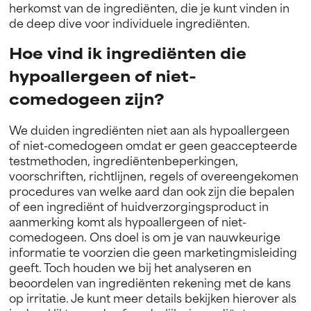
herkomst van de ingrediënten, die je kunt vinden in
de deep dive voor individuele ingrediënten.
Hoe vind ik ingrediënten die
hypoallergeen of niet-
comedogeen zijn?
We duiden ingrediënten niet aan als hypoallergeen
of niet-comedogeen omdat er geen geaccepteerde
testmethoden, ingrediëntenbeperkingen,
voorschriften, richtlijnen, regels of overeengekomen
procedures van welke aard dan ook zijn die bepalen
of een ingrediënt of huidverzorgingsproduct in
aanmerking komt als hypoallergeen of niet-
comedogeen. Ons doel is om je van nauwkeurige
informatie te voorzien die geen marketingmisleiding
geeft. Toch houden we bij het analyseren en
beoordelen van ingrediënten rekening met de kans
op irritatie. Je kunt meer details bekijken hierover als