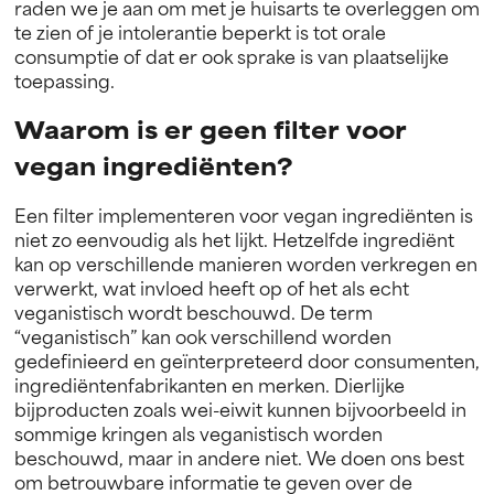
raden we je aan om met je huisarts te overleggen om
te zien of je intolerantie beperkt is tot orale
consumptie of dat er ook sprake is van plaatselijke
toepassing.
Waarom is er geen filter voor
vegan ingrediënten?
Een filter implementeren voor vegan ingrediënten is
niet zo eenvoudig als het lijkt. Hetzelfde ingrediënt
kan op verschillende manieren worden verkregen en
verwerkt, wat invloed heeft op of het als echt
veganistisch wordt beschouwd. De term
“veganistisch” kan ook verschillend worden
gedefinieerd en geïnterpreteerd door consumenten,
ingrediëntenfabrikanten en merken. Dierlijke
bijproducten zoals wei-eiwit kunnen bijvoorbeeld in
sommige kringen als veganistisch worden
beschouwd, maar in andere niet. We doen ons best
om betrouwbare informatie te geven over de