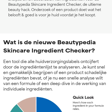
Beautypedia Skincare Ingredient Checker, de ultieme
beauty hack. Onderzoek of een product doet wat het
belooft & goed is voor je huid voordat je het koopt.
Wat is de nieuwe Beautypedia
Skincare Ingredient Checker?
Een tool die alle huidverzorgingslabels ontcijfert
door de ingrediëntenlijst te analyseren. Je kunt snel
en gemakkelijk begrijpen of een product schadelijke
ingrediënten bevat, of je nu een snelle analyse wilt
van een formule of een deep dive in de werking van
individuele ingrediënten.