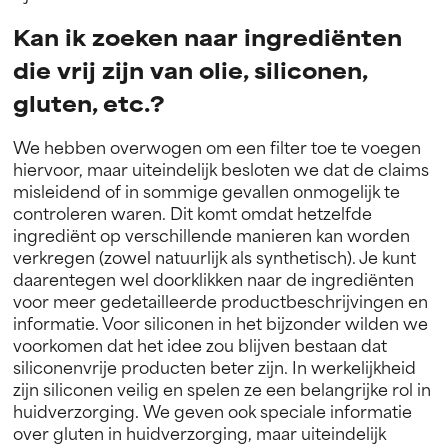
Kan ik zoeken naar ingrediënten
die vrij zijn van olie, siliconen,
gluten, etc.?
We hebben overwogen om een filter toe te voegen
hiervoor, maar uiteindelijk besloten we dat de claims
misleidend of in sommige gevallen onmogelijk te
controleren waren. Dit komt omdat hetzelfde
ingrediënt op verschillende manieren kan worden
verkregen (zowel natuurlijk als synthetisch). Je kunt
daarentegen wel doorklikken naar de ingrediënten
voor meer gedetailleerde productbeschrijvingen en
informatie. Voor siliconen in het bijzonder wilden we
voorkomen dat het idee zou blijven bestaan dat
siliconenvrije producten beter zijn. In werkelijkheid
zijn siliconen veilig en spelen ze een belangrijke rol in
huidverzorging. We geven ook speciale informatie
over gluten in huidverzorging, maar uiteindelijk