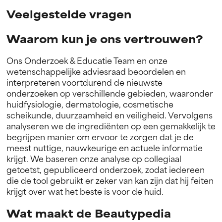
Veelgestelde vragen
Waarom kun je ons vertrouwen?
Ons Onderzoek & Educatie Team en onze
wetenschappelijke adviesraad beoordelen en
interpreteren voortdurend de nieuwste
onderzoeken op verschillende gebieden, waaronder
huidfysiologie, dermatologie, cosmetische
scheikunde, duurzaamheid en veiligheid. Vervolgens
analyseren we de ingrediënten op een gemakkelijk te
begrijpen manier om ervoor te zorgen dat je de
meest nuttige, nauwkeurige en actuele informatie
krijgt. We baseren onze analyse op collegiaal
getoetst, gepubliceerd onderzoek, zodat iedereen
die de tool gebruikt er zeker van kan zijn dat hij feiten
krijgt over wat het beste is voor de huid.
Wat maakt de Beautypedia