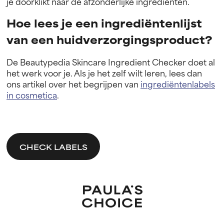
je doorklikt naar de afzonderlijke ingrediënten.
Hoe lees je een ingrediëntenlijst
van een huidverzorgingsproduct?
De Beautypedia Skincare Ingredient Checker doet al
het werk voor je. Als je het zelf wilt leren, lees dan
ons artikel over het begrijpen van
ingrediëntenlabels
in cosmetica
.
CHECK LABELS