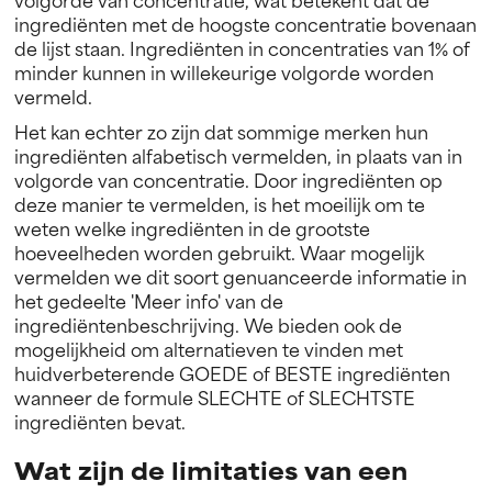
ingrediënten met de hoogste concentratie bovenaan
de lijst staan. Ingrediënten in concentraties van 1% of
minder kunnen in willekeurige volgorde worden
vermeld.
Het kan echter zo zijn dat sommige merken hun
ingrediënten alfabetisch vermelden, in plaats van in
volgorde van concentratie. Door ingrediënten op
deze manier te vermelden, is het moeilijk om te
weten welke ingrediënten in de grootste
hoeveelheden worden gebruikt. Waar mogelijk
vermelden we dit soort genuanceerde informatie in
het gedeelte 'Meer info' van de
ingrediëntenbeschrijving. We bieden ook de
mogelijkheid om alternatieven te vinden met
huidverbeterende GOEDE of BESTE ingrediënten
wanneer de formule SLECHTE of SLECHTSTE
ingrediënten bevat.
Wat zijn de limitaties van een