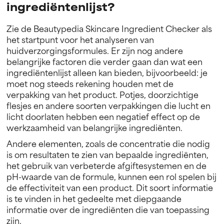
ingrediëntenlijst?
Zie de Beautypedia Skincare Ingredient Checker als
het startpunt voor het analyseren van
huidverzorgingsformules. Er zijn nog andere
belangrijke factoren die verder gaan dan wat een
ingrediëntenlijst alleen kan bieden, bijvoorbeeld: je
moet nog steeds rekening houden met de
verpakking van het product. Potjes, doorzichtige
flesjes en andere soorten verpakkingen die lucht en
licht doorlaten hebben een negatief effect op de
werkzaamheid van belangrijke ingrediënten.
Andere elementen, zoals de concentratie die nodig
is om resultaten te zien van bepaalde ingrediënten,
het gebruik van verbeterde afgiftesystemen en de
pH-waarde van de formule, kunnen een rol spelen bij
de effectiviteit van een product. Dit soort informatie
is te vinden in het gedeelte met diepgaande
informatie over de ingrediënten die van toepassing
zijn.