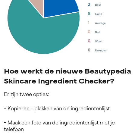
Hoe werkt de nieuwe Beautypedia
Skincare Ingredient Checker?
Er zijn twee opties:
+
Kopiëren + plakken van de ingrediëntenlijst
+
Maak een foto van de ingrediëntenlijst met je
telefoon