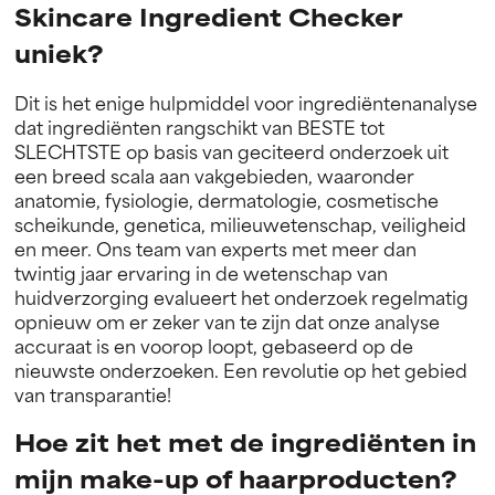
Skincare Ingredient Checker
uniek?
Dit is het enige hulpmiddel voor ingrediëntenanalyse
dat ingrediënten rangschikt van BESTE tot
SLECHTSTE op basis van geciteerd onderzoek uit
een breed scala aan vakgebieden, waaronder
anatomie, fysiologie, dermatologie, cosmetische
scheikunde, genetica, milieuwetenschap, veiligheid
en meer. Ons team van experts met meer dan
twintig jaar ervaring in de wetenschap van
huidverzorging evalueert het onderzoek regelmatig
opnieuw om er zeker van te zijn dat onze analyse
accuraat is en voorop loopt, gebaseerd op de
nieuwste onderzoeken. Een revolutie op het gebied
van transparantie!
Hoe zit het met de ingrediënten in
mijn make-up of haarproducten?