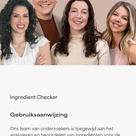
Ingredient Checker
Gebruiksaanwijzing
Ons team van onderzoekers is toegewijd aan het
analyseren en beoordelen van ingrediënten voor de