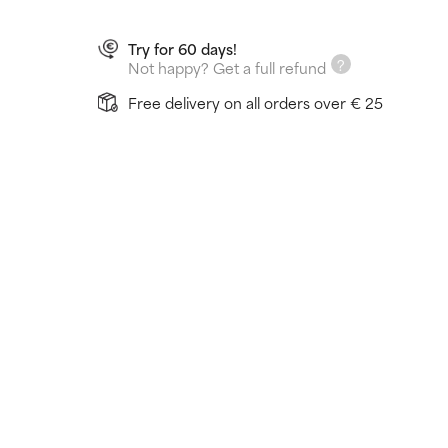
Try for 60 days!
Not happy? Get a full refund
Free delivery on all orders over € 25