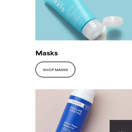
Masks
SHOP MASKS