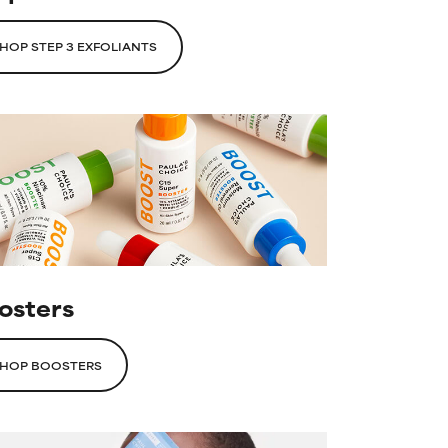
HOP STEP 3 EXFOLIANTS
osters
HOP BOOSTERS