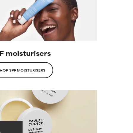
F moisturisers
HOP SPF MOISTURISERS