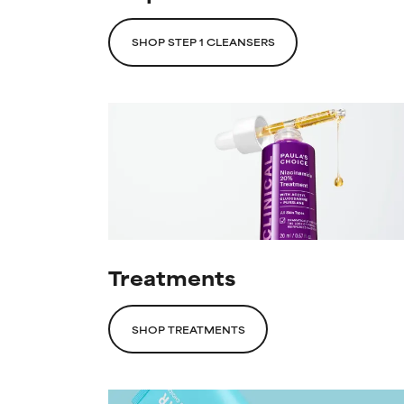
SHOP STEP 1 CLEANSERS
Treatments
SHOP TREATMENTS