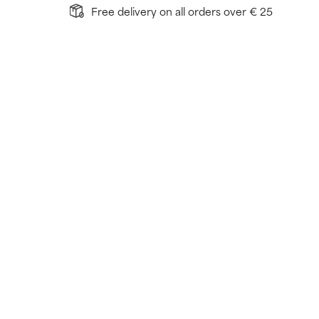
Free delivery on all orders over € 25