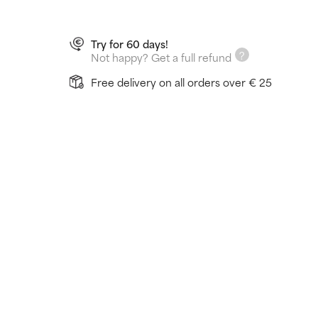
Try for 60 days!
Not happy? Get a full refund
Free delivery on all orders over € 25