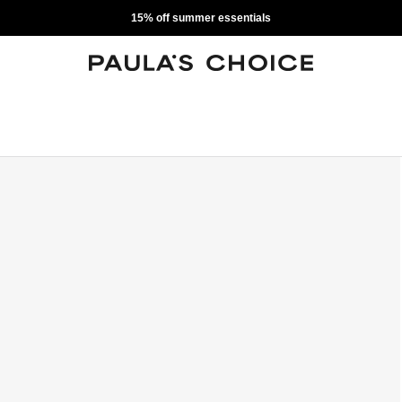
15% off summer essentials