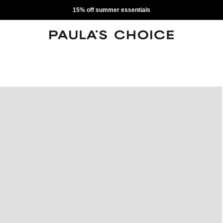
15% off summer essentials