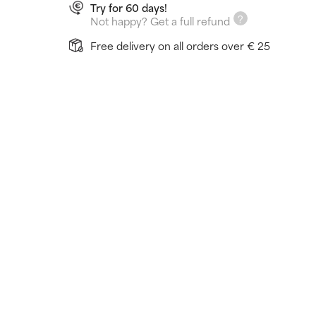
Try for 60 days!
Not happy? Get a full refund
Free delivery on all orders over € 25